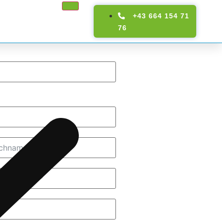
+43 664 154 71
76