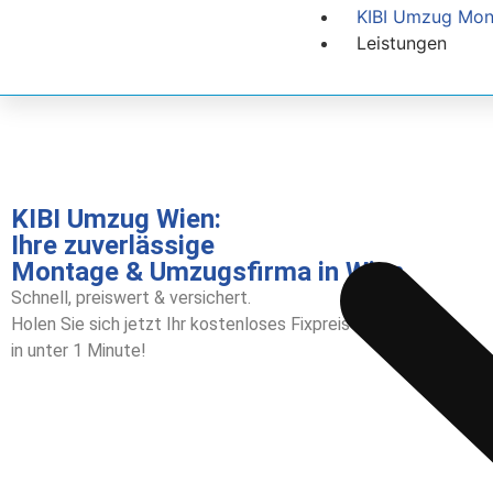
KIBI Umzug Mon
Leistungen
KIBI Umzug Wien:
Ihre zuverlässige
Montage & Umzugsfirma in Wien
Schnell, preiswert & versichert.
Holen Sie sich jetzt Ihr kostenloses Fixpreis-Angebot –
in unter 1 Minute!