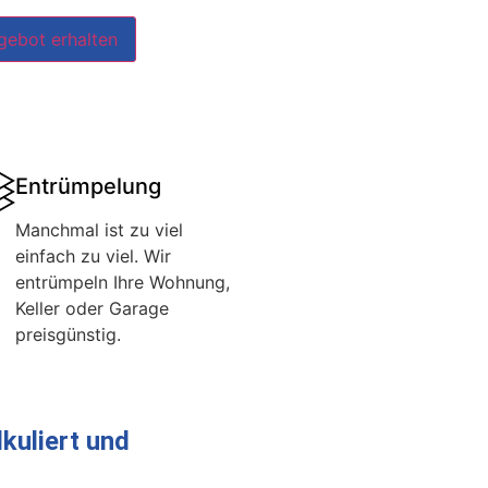
gebot erhalten
Entrümpelung
Manchmal ist zu viel
einfach zu viel. Wir
entrümpeln Ihre Wohnung,
Keller oder Garage
preisgünstig.
kuliert und