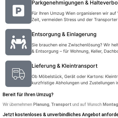
Parkgenehmigungen & Halteverbo
Für Ihren Umzug Wien organisieren wir au
Zeit, vermeiden Stress und der Transporter 
Entsorgung & Einlagerung
Sie brauchen eine Zwischenlösung? Wir helf
& Entsorgung – für Wohnung, Keller, Dachb
Lieferung & Kleintransport
Ob Möbelstück, Gerät oder Kartons: Kleintr
kurzfristige Abholungen und Zustellungen
Bereit für Ihren Umzug?
Wir übernehmen
Planung
,
Transport
und auf Wunsch
Monta
Jetzt kostenloses & unverbindliches Angebot anforde