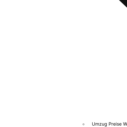
Umzug Preise 