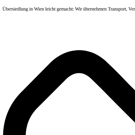
Übersiedlung in Wien leicht gemacht: Wir übernehmen Transport, V