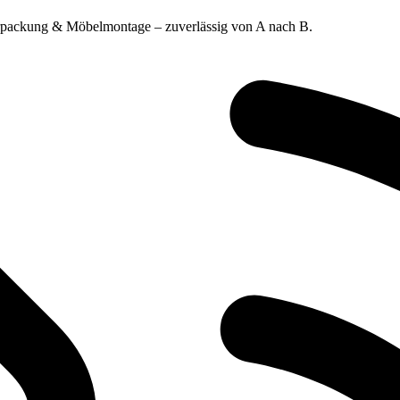
erpackung & Möbelmontage – zuverlässig von A nach B.