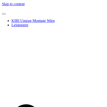
Skip to content
KIBI Umzug Montage Wien
Leistungen