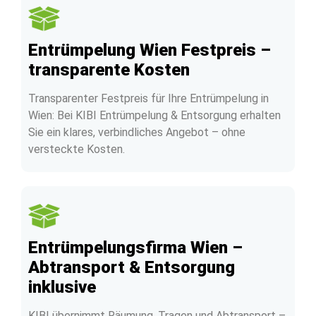
Entrümpelung Wien Festpreis –
transparente Kosten
Transparenter Festpreis für Ihre Entrümpelung in
Wien: Bei KIBI Entrümpelung & Entsorgung erhalten
Sie ein klares, verbindliches Angebot – ohne
versteckte Kosten.
Entrümpelungsfirma Wien –
Abtransport & Entsorgung
inklusive
KIBI übernimmt Räumung, Tragen und Abtransport –