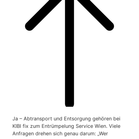
Ja – Abtransport und Entsorgung gehören bei
KIBI fix zum Entrümpelung Service Wien. Viele
Anfragen drehen sich genau darum: „Wer