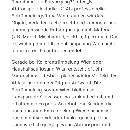
übernimmt die Entsorgung?“ oder „Ist
Abtransport inkludiert?“ Als professionelle
Entrümpelungsfirma Wien räumen wir das
Objekt, verladen fachgerecht und kümmern uns
um die passende Entsorgung je nach Material
(z.B. Möbel, Mischabfall, Elektro, Sperrmüll). Das
ist wichtig, damit Ihre Entrümpelung Wien nicht
in mehreren Teilaufträgen endet.
Gerade bei Kellerentrümpelung Wien oder
Haushaltsauflösung Wien entsteht oft ein
Materialmix – deshalb planen wir im Vorfeld den
Ablauf und den benötigten Aufwand. Die
Entrümpelung Kosten Wien bleiben so
transparent: Sie wissen, was inkludiert ist, und
erhalten ein Fixpreis-Angebot. Für Kunden, die
nach günstige Entrümpelung Wien suchen, ist
das ein entscheidender Punkt: günstig ist nur
dann wirklich günstig, wenn Abtransport und