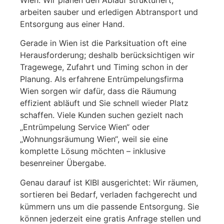
arbeiten sauber und erledigen Abtransport und
Entsorgung aus einer Hand.
Gerade in Wien ist die Parksituation oft eine
Herausforderung; deshalb berücksichtigen wir
Tragewege, Zufahrt und Timing schon in der
Planung. Als erfahrene Entrümpelungsfirma
Wien sorgen wir dafür, dass die Räumung
effizient abläuft und Sie schnell wieder Platz
schaffen. Viele Kunden suchen gezielt nach
„Entrümpelung Service Wien“ oder
„Wohnungsräumung Wien“, weil sie eine
komplette Lösung möchten – inklusive
besenreiner Übergabe.
Genau darauf ist KIBI ausgerichtet: Wir räumen,
sortieren bei Bedarf, verladen fachgerecht und
kümmern uns um die passende Entsorgung. Sie
können jederzeit eine gratis Anfrage stellen und