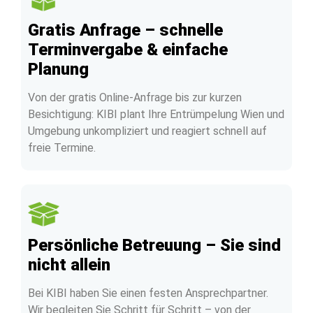
Gratis Anfrage – schnelle
Terminvergabe & einfache
Planung
Von der gratis Online-Anfrage bis zur kurzen
Besichtigung: KIBI plant Ihre Entrümpelung Wien und
Umgebung unkompliziert und reagiert schnell auf
freie Termine.
Persönliche Betreuung – Sie sind
nicht allein
Bei KIBI haben Sie einen festen Ansprechpartner.
Wir begleiten Sie Schritt für Schritt – von der