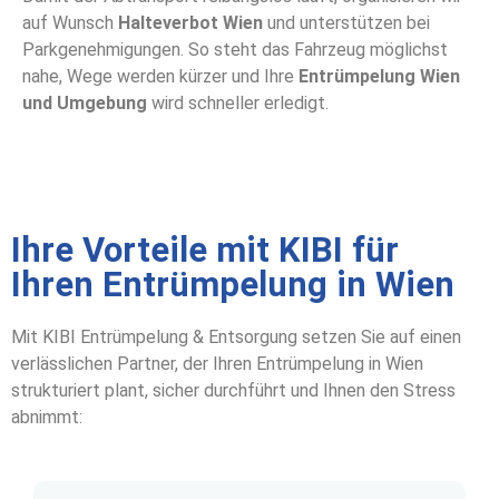
auf Wunsch
Halteverbot Wien
und unterstützen bei
Parkgenehmigungen. So steht das Fahrzeug möglichst
nahe, Wege werden kürzer und Ihre
Entrümpelung Wien
und Umgebung
wird schneller erledigt.
Ihre Vorteile mit KIBI für
Ihren Entrümpelung in Wien
Mit KIBI Entrümpelung & Entsorgung setzen Sie auf einen
verlässlichen Partner, der Ihren Entrümpelung in Wien
strukturiert plant, sicher durchführt und Ihnen den Stress
abnimmt: