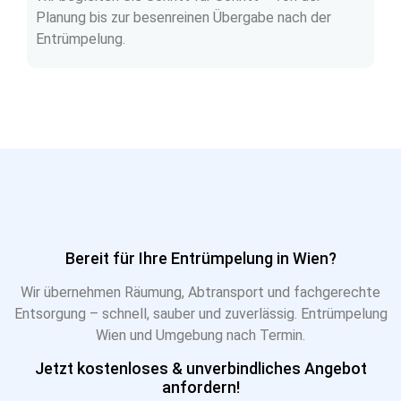
Planung bis zur besenreinen Übergabe nach der
Entrümpelung.
Bereit für Ihre Entrümpelung in Wien?
Wir übernehmen Räumung, Abtransport und fachgerechte
Entsorgung – schnell, sauber und zuverlässig. Entrümpelung
Wien und Umgebung nach Termin.
Jetzt kostenloses & unverbindliches Angebot
anfordern!