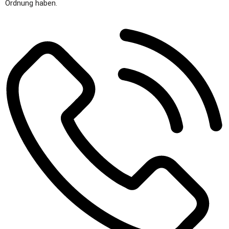
Ordnung haben.