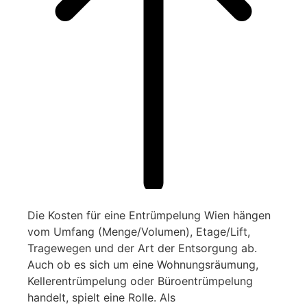
Die Kosten für eine Entrümpelung Wien hängen
vom Umfang (Menge/Volumen), Etage/Lift,
Tragewegen und der Art der Entsorgung ab.
Auch ob es sich um eine Wohnungsräumung,
Kellerentrümpelung oder Büroentrümpelung
handelt, spielt eine Rolle. Als