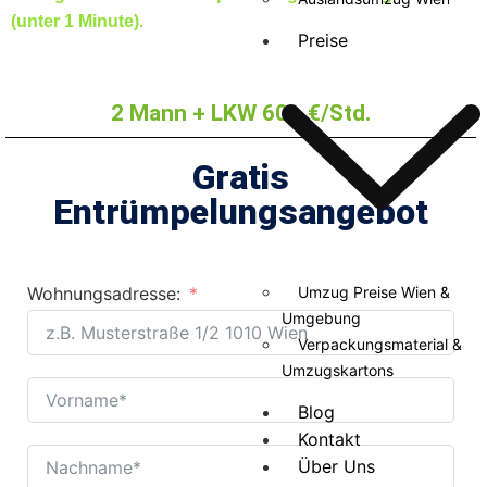
(unter 1 Minute).
Preise
2 Mann + LKW 60,- €/Std.
Gratis
Entrümpelungsangebot
Wohnungsadresse:
Umzug Preise Wien &
Umgebung
Verpackungsmaterial &
Umzugskartons
Blog
Kontakt
Über Uns