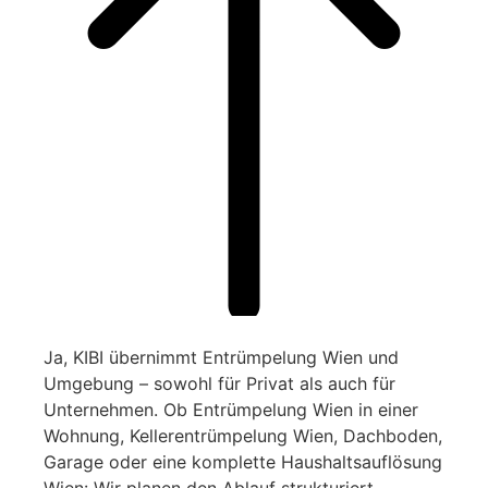
Ja, KIBI übernimmt Entrümpelung Wien und
Umgebung – sowohl für Privat als auch für
Unternehmen. Ob Entrümpelung Wien in einer
Wohnung, Kellerentrümpelung Wien, Dachboden,
Garage oder eine komplette Haushaltsauflösung
Wien: Wir planen den Ablauf strukturiert,