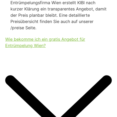
Entrümpelungsfirma Wien erstellt KIBI nach
kurzer Klärung ein transparentes Angebot, damit
der Preis planbar bleibt. Eine detaillierte
Preisübersicht finden Sie auch auf unserer
/preise Seite.
Wie bekomme ich ein gratis Angebot für
Entrümpelung Wien?