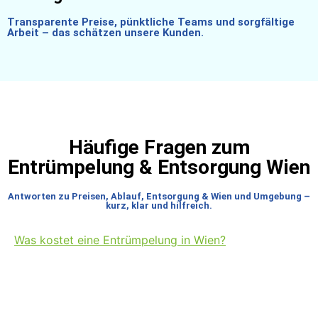
Transparente Preise, pünktliche Teams und sorgfältige
Arbeit – das schätzen unsere Kunden.
Häufige Fragen zum
Entrümpelung & Entsorgung Wien
Antworten zu Preisen, Ablauf, Entsorgung & Wien und Umgebung –
kurz, klar und hilfreich.
Was kostet eine Entrümpelung in Wien?