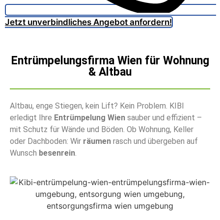
Jetzt unverbindliches Angebot anfordern!
Entrümpelungsfirma Wien für Wohnung
& Altbau
Altbau, enge Stiegen, kein Lift? Kein Problem. KIBI
erledigt Ihre
Entrümpelung Wien
sauber und effizient –
mit Schutz für Wände und Böden. Ob Wohnung, Keller
oder Dachboden: Wir
räumen
rasch und übergeben auf
Wunsch
besenrein
.