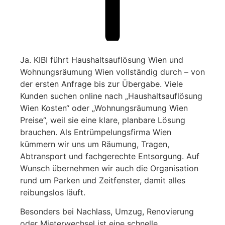
Ja. KIBI führt Haushaltsauflösung Wien und
Wohnungsräumung Wien vollständig durch – von
der ersten Anfrage bis zur Übergabe. Viele
Kunden suchen online nach „Haushaltsauflösung
Wien Kosten“ oder „Wohnungsräumung Wien
Preise“, weil sie eine klare, planbare Lösung
brauchen. Als Entrümpelungsfirma Wien
kümmern wir uns um Räumung, Tragen,
Abtransport und fachgerechte Entsorgung. Auf
Wunsch übernehmen wir auch die Organisation
rund um Parken und Zeitfenster, damit alles
reibungslos läuft.
Besonders bei Nachlass, Umzug, Renovierung
oder Mieterwechsel ist eine schnelle