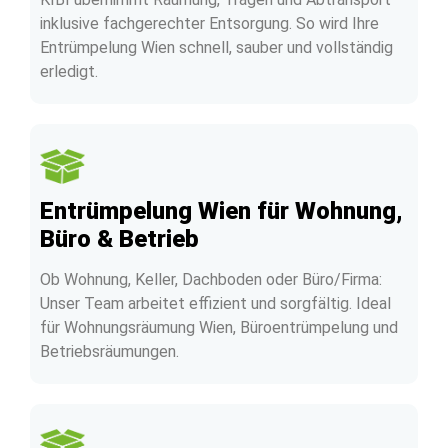
inklusive fachgerechter Entsorgung. So wird Ihre
Entrümpelung Wien schnell, sauber und vollständig
erledigt.
Entrümpelung Wien für Wohnung,
Büro & Betrieb
Ob Wohnung, Keller, Dachboden oder Büro/Firma:
Unser Team arbeitet effizient und sorgfältig. Ideal
für Wohnungsräumung Wien, Büroentrümpelung und
Betriebsräumungen.