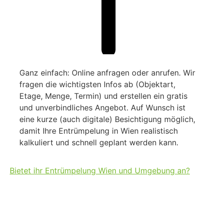
Ganz einfach: Online anfragen oder anrufen. Wir
fragen die wichtigsten Infos ab (Objektart,
Etage, Menge, Termin) und erstellen ein gratis
und unverbindliches Angebot. Auf Wunsch ist
eine kurze (auch digitale) Besichtigung möglich,
damit Ihre Entrümpelung in Wien realistisch
kalkuliert und schnell geplant werden kann.
Bietet ihr Entrümpelung Wien und Umgebung an?