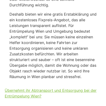
Durchführung wichtig.
Deshalb bieten wir eine gratis Erstabklärung und
ein kostenloses Fixpreis-Angebot, das alle
Leistungen transparent auflistet. Für
Entrümpelung Wien und Umgebung bedeutet
„komplett“ bei uns: Sie müssen keine einzelnen
Helfer koordinieren, keine Fahrten zur
Entsorgung organisieren und keine unklaren
Zusatzkosten befürchten. Wir arbeiten
strukturiert und sauber – oft ist eine besenreine
Übergabe möglich, damit die Wohnung oder das
Objekt rasch wieder nutzbar ist. So wird Ihre
Räumung in Wien planbar und stressfrei.
Übernehmt ihr Abtransport und Entsorgung bei der
Entrümpelung Wien?