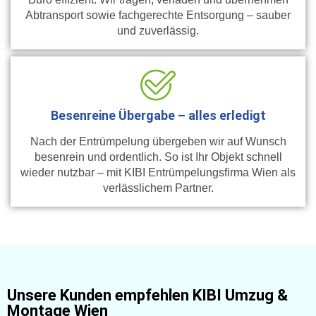
Abtransport sowie fachgerechte Entsorgung – sauber
und zuverlässig.
Besenreine Übergabe – alles erledigt
Nach der Entrümpelung übergeben wir auf Wunsch
besenrein und ordentlich. So ist Ihr Objekt schnell
wieder nutzbar – mit KIBI Entrümpelungsfirma Wien als
verlässlichem Partner.
Unsere Kunden empfehlen KIBI Umzug &
Montage Wien