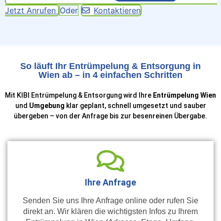
Jetzt Anrufen
Oder
Kontaktieren
So läuft Ihr Entrümpelung & Entsorgung in
Wien ab – in 4 einfachen Schritten
Mit KIBI Entrümpelung & Entsorgung wird Ihre
Entrümpelung Wien
und
Umgebung
klar geplant, schnell umgesetzt und sauber
übergeben – von der Anfrage bis zur besenreinen Übergabe.
Ihre Anfrage
Senden Sie uns Ihre Anfrage online oder rufen Sie
direkt an. Wir klären die wichtigsten Infos zu Ihrem