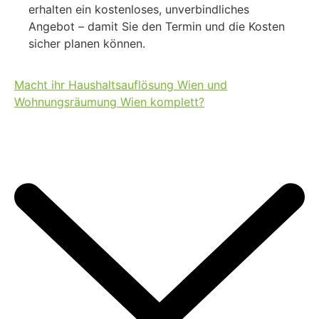
erhalten ein kostenloses, unverbindliches
Angebot – damit Sie den Termin und die Kosten
sicher planen können.
Macht ihr Haushaltsauflösung Wien und
Wohnungsräumung Wien komplett?