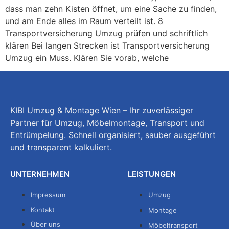
dass man zehn Kisten öffnet, um eine Sache zu finden,
und am Ende alles im Raum verteilt ist. 8
Transportversicherung Umzug prüfen und schriftlich
klären Bei langen Strecken ist Transportversicherung
Umzug ein Muss. Klären Sie vorab, welche
KIBI Umzug & Montage Wien – Ihr zuverlässiger
Partner für Umzug, Möbelmontage, Transport und
Entrümpelung. Schnell organisiert, sauber ausgeführt
und transparent kalkuliert.
UNTERNEHMEN
LEISTUNGEN
Impressum
Umzug
Kontakt
Montage
Über uns
Möbeltransport