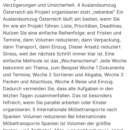
Verzögerungen und Unsicherheit. 4 Auslandsumzug
Österreich als Projekt organisieren statt „nebenbei“ Ein
Auslandsumzug Österreich läuft am besten, wenn Sie
ihn wie ein Projekt führen: Liste, Prioritäten, Deadlines.
Nutzen Sie eine einfache Reihenfolge: erst Fristen und
Termine, dann Volumen reduzieren, dann Verpackung,
dann Transport, dann Einzug. Dieser Ansatz reduziert
Stress, weil der nächste Schritt immer klar ist. Eine
einfache Methode ist das „Wochenschema“: Jede Woche
bekommt ein Thema, zum Beispiel Woche 1 Dokumente
und Termine, Woche 2 Sortieren und Abgabe, Woche 3
Packen und Abschluss, Woche 4 Reise und Einzug.
Dadurch vermeiden Sie, dass alle Aufgaben in den
letzten Tagen zusammenfallen. Das ist besonders
hilfreich, wenn Sie parallel arbeiten oder Kinder
organisieren. 5 Internationale Möbeltransporte nach
Spanien: Volumen reduzieren Bei Internationale
Möbeltransporte Spanien ist Volumen der größte