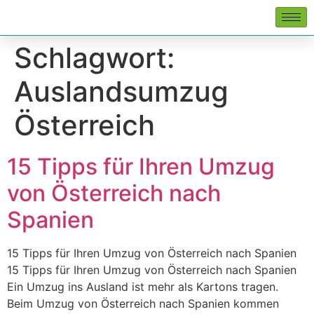
Schlagwort:
Auslandsumzug
Österreich
15 Tipps für Ihren Umzug
von Österreich nach
Spanien
15 Tipps für Ihren Umzug von Österreich nach Spanien
15 Tipps für Ihren Umzug von Österreich nach Spanien
Ein Umzug ins Ausland ist mehr als Kartons tragen.
Beim Umzug von Österreich nach Spanien kommen