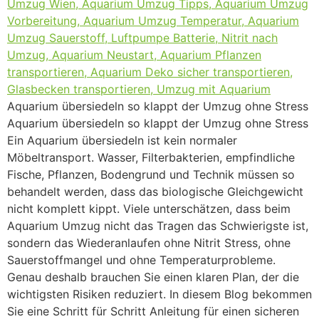
Aquarium übersiedeln so klappt der Umzug ohne Stress
Aquarium übersiedeln so klappt der Umzug ohne Stress
Ein Aquarium übersiedeln ist kein normaler
Möbeltransport. Wasser, Filterbakterien, empfindliche
Fische, Pflanzen, Bodengrund und Technik müssen so
behandelt werden, dass das biologische Gleichgewicht
nicht komplett kippt. Viele unterschätzen, dass beim
Aquarium Umzug nicht das Tragen das Schwierigste ist,
sondern das Wiederanlaufen ohne Nitrit Stress, ohne
Sauerstoffmangel und ohne Temperaturprobleme.
Genau deshalb brauchen Sie einen klaren Plan, der die
wichtigsten Risiken reduziert. In diesem Blog bekommen
Sie eine Schritt für Schritt Anleitung für einen sicheren