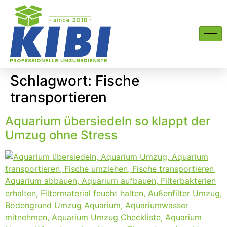
Schlagwort:
Fische
transportieren
Aquarium übersiedeln so klappt der
Umzug ohne Stress