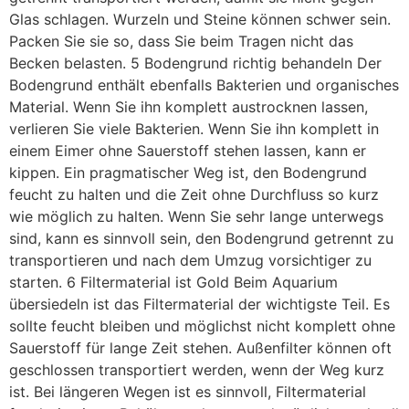
Glas schlagen. Wurzeln und Steine können schwer sein.
Packen Sie sie so, dass Sie beim Tragen nicht das
Becken belasten. 5 Bodengrund richtig behandeln Der
Bodengrund enthält ebenfalls Bakterien und organisches
Material. Wenn Sie ihn komplett austrocknen lassen,
verlieren Sie viele Bakterien. Wenn Sie ihn komplett in
einem Eimer ohne Sauerstoff stehen lassen, kann er
kippen. Ein pragmatischer Weg ist, den Bodengrund
feucht zu halten und die Zeit ohne Durchfluss so kurz
wie möglich zu halten. Wenn Sie sehr lange unterwegs
sind, kann es sinnvoll sein, den Bodengrund getrennt zu
transportieren und nach dem Umzug vorsichtiger zu
starten. 6 Filtermaterial ist Gold Beim Aquarium
übersiedeln ist das Filtermaterial der wichtigste Teil. Es
sollte feucht bleiben und möglichst nicht komplett ohne
Sauerstoff für lange Zeit stehen. Außenfilter können oft
geschlossen transportiert werden, wenn der Weg kurz
ist. Bei längeren Wegen ist es sinnvoll, Filtermaterial