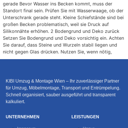
gerade Bevor Wasser ins Becken kommt, muss der
Standort final sein. Prüfen Sie mit Wasserwaage, ob der
Unterschrank gerade steht. Kleine Schiefstände sind bei
großen Becken problematisch, weil sie Druck auf
Silikonnähte erhöhen. 2 Bodengrund und Deko zurück
Setzen Sie Bodengrund und Deko vorsichtig ein. Achten
Sie darauf, dass Steine und Wurzeln stabil liegen und
nicht gegen Glas drücken. Nutzen Sie, wenn nötig,
KIBI Umzug & Montage Wien – Ihr zuverlässiger Partner
für Umzug, Möbelmontage, Transport und Entrümpelung.
Schnell organisiert, sauber ausgeführt und transparent
kalkuliert.
UNTERNEHMEN
LEISTUNGEN