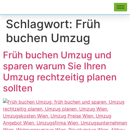
Schlagwort:
Früh
buchen Umzug
Früh buchen Umzug und
sparen warum Sie Ihren
Umzug rechtzeitig planen
sollten