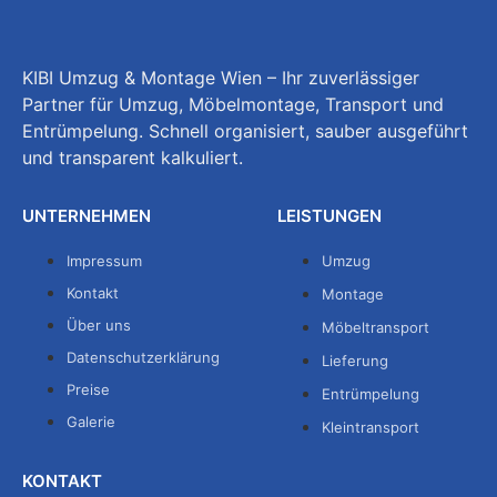
KIBI Umzug & Montage Wien – Ihr zuverlässiger
Partner für Umzug, Möbelmontage, Transport und
Entrümpelung. Schnell organisiert, sauber ausgeführt
und transparent kalkuliert.
UNTERNEHMEN
LEISTUNGEN
Impressum
Umzug
Kontakt
Montage
Über uns
Möbeltransport
Datenschutzerklärung
Lieferung
Preise
Entrümpelung
Galerie
Kleintransport
KONTAKT