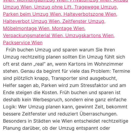
Früh buchen Umzug und sparen warum Sie Ihren
Umzug rechtzeitig planen sollten Ein Umzug fühlt sich
oft erst dann „real“ an, wenn Kartons im Wohnzimmer
stehen. Genau da beginnt für viele das Problem: Termine
sind plötzlich knapp, Transporter sind ausgebucht,
Helfer sagen ab, Parken wird zum Stressfaktor und am
Ende steigen die Kosten. Früh buchen und sparen ist
deshalb kein Werbespruch, sondern eine ganz einfache
Logik: Wer Umzug planen kann, gewinnt Zeit, bekommt
bessere Zeitfenster und reduziert Überraschungen.
Besonders in Städten wie Wien entscheidet rechtzeitige
Planung darüber, ob der Umzug entspannt oder