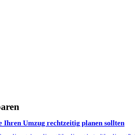
paren
Ihren Umzug rechtzeitig planen sollten