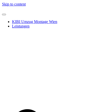
Skip to content
KIBI Umzug Montage Wien
Leistungen