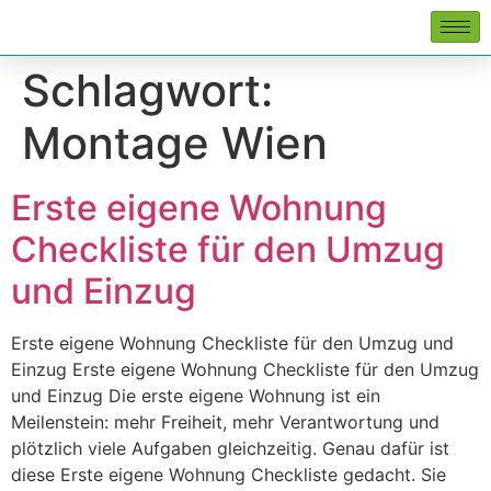
Schlagwort:
Montage Wien
Erste eigene Wohnung
Checkliste für den Umzug
und Einzug
Erste eigene Wohnung Checkliste für den Umzug und
Einzug Erste eigene Wohnung Checkliste für den Umzug
und Einzug Die erste eigene Wohnung ist ein
Meilenstein: mehr Freiheit, mehr Verantwortung und
plötzlich viele Aufgaben gleichzeitig. Genau dafür ist
diese Erste eigene Wohnung Checkliste gedacht. Sie