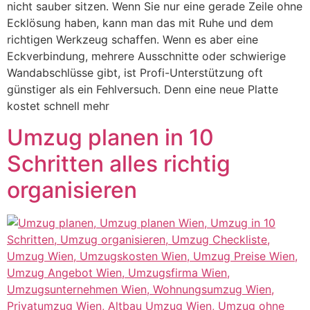
nicht sauber sitzen. Wenn Sie nur eine gerade Zeile ohne
Ecklösung haben, kann man das mit Ruhe und dem
richtigen Werkzeug schaffen. Wenn es aber eine
Eckverbindung, mehrere Ausschnitte oder schwierige
Wandabschlüsse gibt, ist Profi-Unterstützung oft
günstiger als ein Fehlversuch. Denn eine neue Platte
kostet schnell mehr
Umzug planen in 10
Schritten alles richtig
organisieren