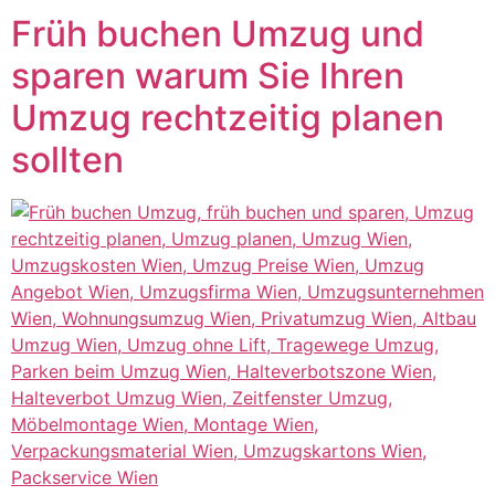
Früh buchen Umzug und
sparen warum Sie Ihren
Umzug rechtzeitig planen
sollten