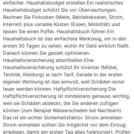
einfacher. Haushaltsbudget erstellen Ein realistisches
Haushaltsbudget schützt Sie vor Überraschungen.
Rechnen Sie Fixkosten (Miete, Betriebskosten, Strom,
Internet) plus variable Kosten (Essen, Mobilität) und
lassen Sie einen Puffer. Haushaltsbuch führen Ein
Haushaltsbuch ist das einfachste Werkzeug, um in den
ersten 30 Tagen zu sehen, wohin Ihr Geld wirklich fließt.
Danach können Sie gezielt optimieren.
Haushaltsversicherung abschließen Eine
Haushaltsversicherung schützt Ihr Inventar (Möbel,
Technik, Kleidung) je nach Tarif. Gerade in der ersten
eigenen Wohnung ist das sinnvoll, weil Schäden sonst
teuer werden können. Haftpflichtversicherung Die
Haftpflichtversicherung ist mindestens genauso wichtig,
weil sie Schäden abdeckt, die Sie anderen zufügen
können (zum Beispiel Wasserschaden bei Nachbarn).
Das ist ein echter Sicherheitsfaktor. Strom anmelden
Strom anmelden sollten Sie möglichst vor dem Einzug
erledigen, damit am ersten Tag alles funktioniert. Prüfen