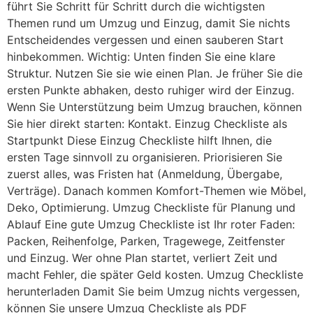
führt Sie Schritt für Schritt durch die wichtigsten
Themen rund um Umzug und Einzug, damit Sie nichts
Entscheidendes vergessen und einen sauberen Start
hinbekommen. Wichtig: Unten finden Sie eine klare
Struktur. Nutzen Sie sie wie einen Plan. Je früher Sie die
ersten Punkte abhaken, desto ruhiger wird der Einzug.
Wenn Sie Unterstützung beim Umzug brauchen, können
Sie hier direkt starten: Kontakt. Einzug Checkliste als
Startpunkt Diese Einzug Checkliste hilft Ihnen, die
ersten Tage sinnvoll zu organisieren. Priorisieren Sie
zuerst alles, was Fristen hat (Anmeldung, Übergabe,
Verträge). Danach kommen Komfort-Themen wie Möbel,
Deko, Optimierung. Umzug Checkliste für Planung und
Ablauf Eine gute Umzug Checkliste ist Ihr roter Faden:
Packen, Reihenfolge, Parken, Tragewege, Zeitfenster
und Einzug. Wer ohne Plan startet, verliert Zeit und
macht Fehler, die später Geld kosten. Umzug Checkliste
herunterladen Damit Sie beim Umzug nichts vergessen,
können Sie unsere Umzug Checkliste als PDF