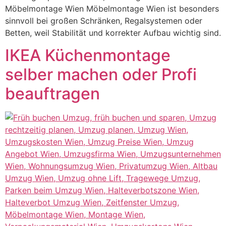
Möbelmontage Wien Möbelmontage Wien ist besonders
sinnvoll bei großen Schränken, Regalsystemen oder
Betten, weil Stabilität und korrekter Aufbau wichtig sind.
IKEA Küchenmontage
selber machen oder Profi
beauftragen