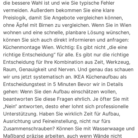
die bessere Wahl ist und wie Sie typische Fehler
vermeiden. Außerdem bekommen Sie eine klare
Preislogik, damit Sie Angebote vergleichen können,
ohne Äpfel mit Birnen zu vergleichen. Wenn Sie in Wien
wohnen und eine schnelle, planbare Lösung wünschen,
können Sie sich auch direkt informieren und anfragen:
Küchenmontage Wien. Wichtig: Es gibt nicht „die eine
richtige Entscheidung“ für alle. Es gibt nur die richtige
Entscheidung für Ihre Kombination aus Zeit, Werkzeug,
Raum, Genauigkeit und Nerven. Und genau das schauen
wir uns jetzt systematisch an. IKEA Küchenaufbau als
Entscheidungstest in 5 Minuten Bevor wir in Details
gehen: Wenn Sie den Aufbau einschätzen wollen,
beantworten Sie diese Fragen ehrlich. Je öfter Sie mit
„Nein“ antworten, desto eher lohnt sich professionelle
Unterstützung. Haben Sie wirklich Zeit für Aufbau,
Ausrichtung und Feineinstellung, nicht nur fürs
Zusammenschrauben? Können Sie mit Wasserwaage und
Maßband präzise arbeiten, auch wenn Wände nicht