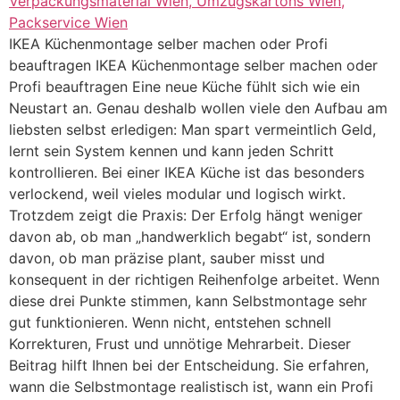
IKEA Küchenmontage selber machen oder Profi
beauftragen IKEA Küchenmontage selber machen oder
Profi beauftragen Eine neue Küche fühlt sich wie ein
Neustart an. Genau deshalb wollen viele den Aufbau am
liebsten selbst erledigen: Man spart vermeintlich Geld,
lernt sein System kennen und kann jeden Schritt
kontrollieren. Bei einer IKEA Küche ist das besonders
verlockend, weil vieles modular und logisch wirkt.
Trotzdem zeigt die Praxis: Der Erfolg hängt weniger
davon ab, ob man „handwerklich begabt“ ist, sondern
davon, ob man präzise plant, sauber misst und
konsequent in der richtigen Reihenfolge arbeitet. Wenn
diese drei Punkte stimmen, kann Selbstmontage sehr
gut funktionieren. Wenn nicht, entstehen schnell
Korrekturen, Frust und unnötige Mehrarbeit. Dieser
Beitrag hilft Ihnen bei der Entscheidung. Sie erfahren,
wann die Selbstmontage realistisch ist, wann ein Profi