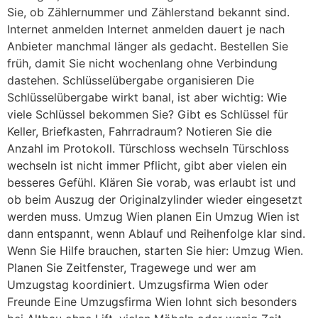
Sie, ob Zählernummer und Zählerstand bekannt sind.
Internet anmelden Internet anmelden dauert je nach
Anbieter manchmal länger als gedacht. Bestellen Sie
früh, damit Sie nicht wochenlang ohne Verbindung
dastehen. Schlüsselübergabe organisieren Die
Schlüsselübergabe wirkt banal, ist aber wichtig: Wie
viele Schlüssel bekommen Sie? Gibt es Schlüssel für
Keller, Briefkasten, Fahrradraum? Notieren Sie die
Anzahl im Protokoll. Türschloss wechseln Türschloss
wechseln ist nicht immer Pflicht, gibt aber vielen ein
besseres Gefühl. Klären Sie vorab, was erlaubt ist und
ob beim Auszug der Originalzylinder wieder eingesetzt
werden muss. Umzug Wien planen Ein Umzug Wien ist
dann entspannt, wenn Ablauf und Reihenfolge klar sind.
Wenn Sie Hilfe brauchen, starten Sie hier: Umzug Wien.
Planen Sie Zeitfenster, Tragewege und wer am
Umzugstag koordiniert. Umzugsfirma Wien oder
Freunde Eine Umzugsfirma Wien lohnt sich besonders