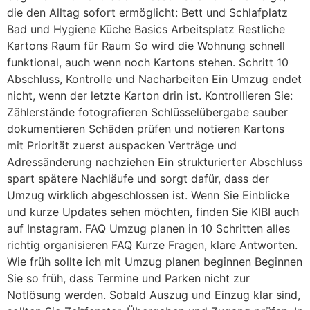
die den Alltag sofort ermöglicht: Bett und Schlafplatz
Bad und Hygiene Küche Basics Arbeitsplatz Restliche
Kartons Raum für Raum So wird die Wohnung schnell
funktional, auch wenn noch Kartons stehen. Schritt 10
Abschluss, Kontrolle und Nacharbeiten Ein Umzug endet
nicht, wenn der letzte Karton drin ist. Kontrollieren Sie:
Zählerstände fotografieren Schlüsselübergabe sauber
dokumentieren Schäden prüfen und notieren Kartons
mit Priorität zuerst auspacken Verträge und
Adressänderung nachziehen Ein strukturierter Abschluss
spart spätere Nachläufe und sorgt dafür, dass der
Umzug wirklich abgeschlossen ist. Wenn Sie Einblicke
und kurze Updates sehen möchten, finden Sie KIBI auch
auf Instagram. FAQ Umzug planen in 10 Schritten alles
richtig organisieren FAQ Kurze Fragen, klare Antworten.
Wie früh sollte ich mit Umzug planen beginnen Beginnen
Sie so früh, dass Termine und Parken nicht zur
Notlösung werden. Sobald Auszug und Einzug klar sind,