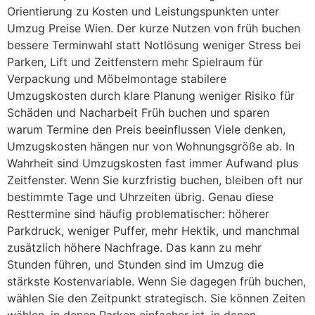
Orientierung zu Kosten und Leistungspunkten unter
Umzug Preise Wien. Der kurze Nutzen von früh buchen
bessere Terminwahl statt Notlösung weniger Stress bei
Parken, Lift und Zeitfenstern mehr Spielraum für
Verpackung und Möbelmontage stabilere
Umzugskosten durch klare Planung weniger Risiko für
Schäden und Nacharbeit Früh buchen und sparen
warum Termine den Preis beeinflussen Viele denken,
Umzugskosten hängen nur von Wohnungsgröße ab. In
Wahrheit sind Umzugskosten fast immer Aufwand plus
Zeitfenster. Wenn Sie kurzfristig buchen, bleiben oft nur
bestimmte Tage und Uhrzeiten übrig. Genau diese
Resttermine sind häufig problematischer: höherer
Parkdruck, weniger Puffer, mehr Hektik, und manchmal
zusätzlich höhere Nachfrage. Das kann zu mehr
Stunden führen, und Stunden sind im Umzug die
stärkste Kostenvariable. Wenn Sie dagegen früh buchen,
wählen Sie den Zeitpunkt strategisch. Sie können Zeiten