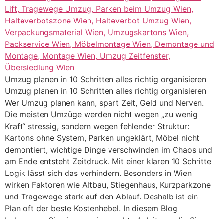
Umzug planen in 10 Schritten alles richtig organisieren
Umzug planen in 10 Schritten alles richtig organisieren
Wer Umzug planen kann, spart Zeit, Geld und Nerven.
Die meisten Umzüge werden nicht wegen „zu wenig
Kraft“ stressig, sondern wegen fehlender Struktur:
Kartons ohne System, Parken ungeklärt, Möbel nicht
demontiert, wichtige Dinge verschwinden im Chaos und
am Ende entsteht Zeitdruck. Mit einer klaren 10 Schritte
Logik lässt sich das verhindern. Besonders in Wien
wirken Faktoren wie Altbau, Stiegenhaus, Kurzparkzone
und Tragewege stark auf den Ablauf. Deshalb ist ein
Plan oft der beste Kostenhebel. In diesem Blog