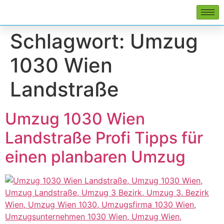
Schlagwort:
Umzug
1030 Wien
Landstraße
Umzug 1030 Wien
Landstraße Profi Tipps für
einen planbaren Umzug