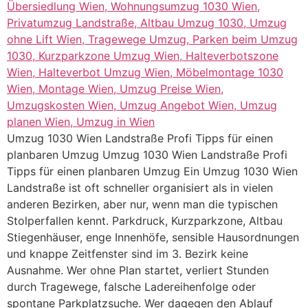
Umzug 1030 Wien Landstraße Profi Tipps für einen
planbaren Umzug Umzug 1030 Wien Landstraße Profi
Tipps für einen planbaren Umzug Ein Umzug 1030 Wien
Landstraße ist oft schneller organisiert als in vielen
anderen Bezirken, aber nur, wenn man die typischen
Stolperfallen kennt. Parkdruck, Kurzparkzone, Altbau
Stiegenhäuser, enge Innenhöfe, sensible Hausordnungen
und knappe Zeitfenster sind im 3. Bezirk keine
Ausnahme. Wer ohne Plan startet, verliert Stunden
durch Tragewege, falsche Ladereihenfolge oder
spontane Parkplatzsuche. Wer dagegen den Ablauf