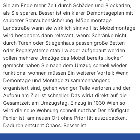
Sie am Ende mehr Zeit durch Schäden und Blockaden,
als Sie sparen. Besser ist ein klarer Demontageplan mit
sauberer Schraubensicherung. Möbelmontage
Landstraße wann sie wirklich sinnvoll ist Möbelmontage
wird besonders dann relevant, wenn: Schränke nicht
durch Türen oder Stiegenhaus passen große Betten
oder Regalsysteme stabil wieder aufgebaut werden
sollen mehrere Umzüge das Möbel bereits „locker“
gemacht haben Sie nach dem Umzug schnell wieder
funktional wohnen müssen Ein weiterer Vorteil: Wenn
Demontage und Montage zusammenhängend
organisiert sind, gehen weniger Teile verloren und der
Aufbau am Ziel ist schneller. Das wirkt direkt auf die
Gesamtzeit am Umzugstag. Einzug in 1030 Wien so
wird die neue Wohnung schnell nutzbar Der häufigste
Fehler ist, am neuen Ort ohne Priorität auszupacken.
Dadurch entsteht Chaos. Besser ist