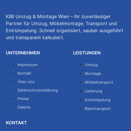
KIBI Umzug & Montage Wien – Ihr zuverlässiger
Partner für Umzug, Möbelmontage, Transport und
Entrümpelung. Schnell organisiert, sauber ausgeführt
und transparent kalkuliert.
UNTERNEHMEN
LEISTUNGEN
Impressum
Umzug
Kontakt
Montage
Über uns
Möbeltransport
Datenschutzerklärung
Lieferung
Preise
Entrümpelung
Galerie
Kleintransport
KONTAKT