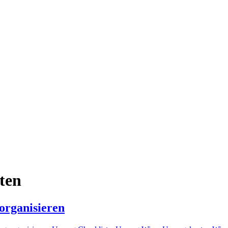
ten
 organisieren