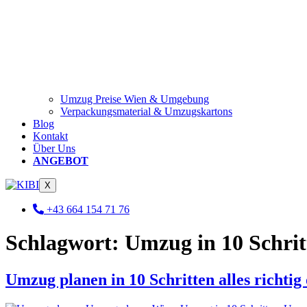
Umzug Preise Wien & Umgebung
Verpackungsmaterial & Umzugskartons
Blog
Kontakt
Über Uns
ANGEBOT
X
+43 664 154 71 76
Schlagwort:
Umzug in 10 Schrit
Umzug planen in 10 Schritten alles richtig