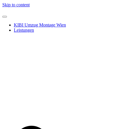
Skip to content
KIBI Umzug Montage Wien
Leistungen