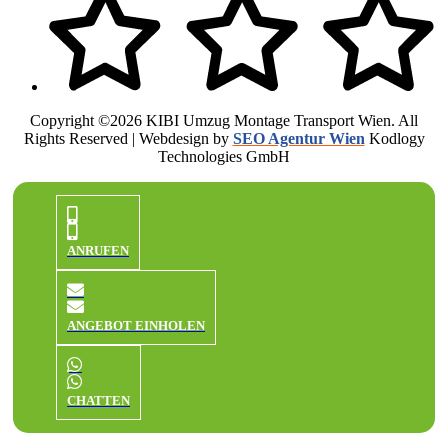
Copyright ©2026 KIBI Umzug Montage Transport Wien. All
Rights Reserved | Webdesign by
SEO Agentur Wien
Kodlogy
Technologies GmbH
ANRUFEN
ANGEBOT EINHOLEN
CHATTEN