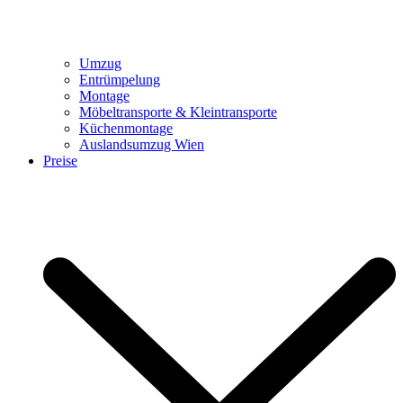
Umzug
Entrümpelung
Montage
Möbeltransporte & Kleintransporte
Küchenmontage
Auslandsumzug Wien
Preise