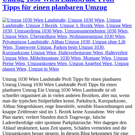
Tipps für einen planbaren Umzug
Umzug 1030 Wien Landstraße Profi Tipps für einen planbaren
Umzug Umzug 1030 Wien Landstraße Profi Tipps für einen
planbaren Umzug Ein Umzug 1030 Wien Landstraße ist oft
schneller organisiert als in vielen anderen Bezirken, aber nur, wenn
man die typischen Stolperfallen kennt. Parkdruck, Kurzparkzone,
Altbau Stiegenhäuser, enge Innenhöfe, sensible Hausordnungen und
knappe Zeitfenster sind im 3. Bezirk keine Ausnahme. Wer ohne
Plan startet, verliert Stunden durch Tragewege, falsche
Ladereihenfolge oder spontane Parkplatzsuche. Wer dagegen den
Ablauf strukturiert, kann Zeit sparen, Schäden vermeiden und die
Umzugskosten besser steuern. In diesem Blog bekommen Sie eine