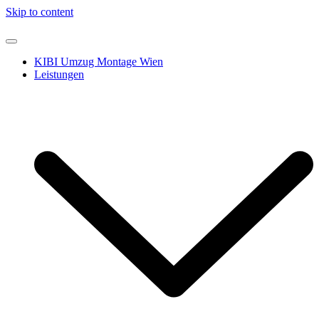
Skip to content
KIBI Umzug Montage Wien
Leistungen