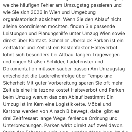
welche häufigen Fehler am Umzugstag passieren und
wie Sie sich 2026 in Wien und Umgebung
organisatorisch absichern. Wenn Sie den Ablauf nicht
alleine koordinieren möchten, finden Sie passende
Leistungen und Planungshilfe unter Umzug Wien sowie
direkt über Kontakt. Schneller Überblick Parken ist ein
Zeitfaktor und Zeit ist ein Kostenfaktor Halteverbot
lohnt sich besonders bei Altbau, langen Tragewegen
und engen Straßen Schilder, Ladefenster und
Dokumentation müssen sauber passen Am Umzugstag
entscheidet die Ladereihenfolge über Tempo und
Sicherheit Mit guter Vorbereitung sparen Sie oft mehr
Zeit als eine Haltezone kostet Halteverbot und Parken
beim Umzug warum das den Ablauf bestimmt Ein
Umzug ist im Kern eine Logistikkette. Möbel und
Kartons werden von A nach B bewegt, dabei gibt es
drei Zeitfresser: lange Wege, fehlende Ordnung und
Unterbrechungen. Parken wirkt direkt auf zwei davon.