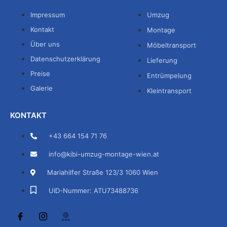
Impressum
Umzug
Kontakt
Montage
Über uns
Möbeltransport
Datenschutzerklärung
Lieferung
Preise
Entrümpelung
Galerie
Kleintransport
KONTAKT
+43 664 154 71 76
info@kibi-umzug-montage-wien.at
Mariahilfer Straße 123/3 1060 Wien
UID-Nummer: ATU73488736