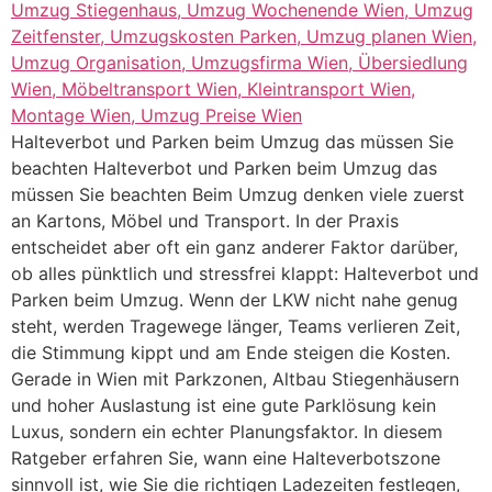
Halteverbot und Parken beim Umzug das müssen Sie
beachten Halteverbot und Parken beim Umzug das
müssen Sie beachten Beim Umzug denken viele zuerst
an Kartons, Möbel und Transport. In der Praxis
entscheidet aber oft ein ganz anderer Faktor darüber,
ob alles pünktlich und stressfrei klappt: Halteverbot und
Parken beim Umzug. Wenn der LKW nicht nahe genug
steht, werden Tragewege länger, Teams verlieren Zeit,
die Stimmung kippt und am Ende steigen die Kosten.
Gerade in Wien mit Parkzonen, Altbau Stiegenhäusern
und hoher Auslastung ist eine gute Parklösung kein
Luxus, sondern ein echter Planungsfaktor. In diesem
Ratgeber erfahren Sie, wann eine Halteverbotszone
sinnvoll ist, wie Sie die richtigen Ladezeiten festlegen,