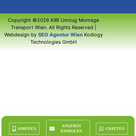
Copyright ©2026 KIBI Umzug Montage
Transport Wien. All Rights Reserved |
Webdesign by
SEO Agentur Wien
Kodlogy
Technologies GmbH
ANGEBOT
ANRUFEN
CHATTEN
EINHOLEN