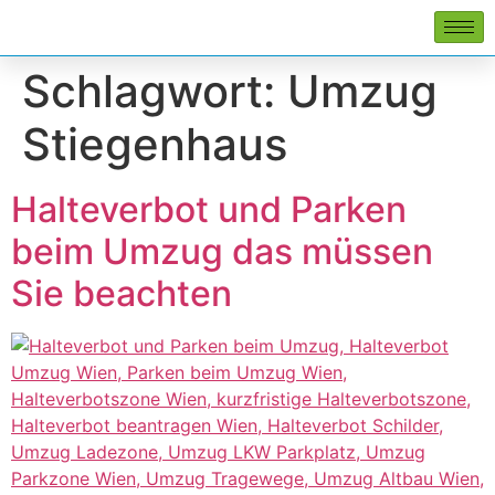
Schlagwort:
Umzug
Stiegenhaus
Halteverbot und Parken
beim Umzug das müssen
Sie beachten