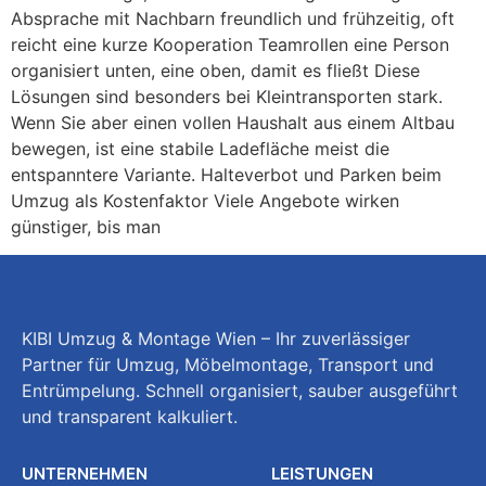
Absprache mit Nachbarn freundlich und frühzeitig, oft
reicht eine kurze Kooperation Teamrollen eine Person
organisiert unten, eine oben, damit es fließt Diese
Lösungen sind besonders bei Kleintransporten stark.
Wenn Sie aber einen vollen Haushalt aus einem Altbau
bewegen, ist eine stabile Ladefläche meist die
entspanntere Variante. Halteverbot und Parken beim
Umzug als Kostenfaktor Viele Angebote wirken
günstiger, bis man
KIBI Umzug & Montage Wien – Ihr zuverlässiger
Partner für Umzug, Möbelmontage, Transport und
Entrümpelung. Schnell organisiert, sauber ausgeführt
und transparent kalkuliert.
UNTERNEHMEN
LEISTUNGEN