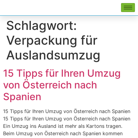
Schlagwort:
Verpackung für
Auslandsumzug
15 Tipps für Ihren Umzug
von Österreich nach
Spanien
15 Tipps für Ihren Umzug von Österreich nach Spanien
15 Tipps für Ihren Umzug von Österreich nach Spanien
Ein Umzug ins Ausland ist mehr als Kartons tragen.
Beim Umzug von Österreich nach Spanien kommen