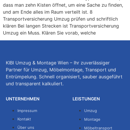
dass man zehn Kisten öffnet, um eine Sache zu finden,
und am Ende alles im Raum verteilt ist. 8
Transportversicherung Umzug prüfen und schriftlich
klären Bei langen Strecken ist Transportversicherung
Umzug ein Muss. Klären Sie vorab, welche
KIBI Umzug & Montage Wien – Ihr zuverlässiger
Partner für Umzug, Möbelmontage, Transport und
Entrümpelung. Schnell organisiert, sauber ausgeführt
und transparent kalkuliert.
UNTERNEHMEN
LEISTUNGEN
Impressum
Umzug
Kontakt
Montage
Über uns
Möbeltransport