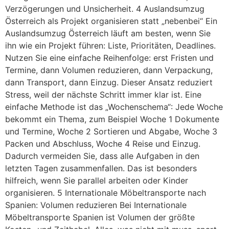
Verzögerungen und Unsicherheit. 4 Auslandsumzug
Österreich als Projekt organisieren statt „nebenbei“ Ein
Auslandsumzug Österreich läuft am besten, wenn Sie
ihn wie ein Projekt führen: Liste, Prioritäten, Deadlines.
Nutzen Sie eine einfache Reihenfolge: erst Fristen und
Termine, dann Volumen reduzieren, dann Verpackung,
dann Transport, dann Einzug. Dieser Ansatz reduziert
Stress, weil der nächste Schritt immer klar ist. Eine
einfache Methode ist das „Wochenschema“: Jede Woche
bekommt ein Thema, zum Beispiel Woche 1 Dokumente
und Termine, Woche 2 Sortieren und Abgabe, Woche 3
Packen und Abschluss, Woche 4 Reise und Einzug.
Dadurch vermeiden Sie, dass alle Aufgaben in den
letzten Tagen zusammenfallen. Das ist besonders
hilfreich, wenn Sie parallel arbeiten oder Kinder
organisieren. 5 Internationale Möbeltransporte nach
Spanien: Volumen reduzieren Bei Internationale
Möbeltransporte Spanien ist Volumen der größte