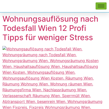
Wohnungsauflösung nach
Todesfall Wien 12 Profi
Tipps für weniger Stress