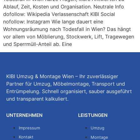
Ablauf, Zeit, Kosten und Organisation. Neutrale Info
dofollow: Wikipedia Verlassenschaft KIBI Social
nofollow: Instagram Wie lange dauert eine
Wohnungsräumung nach Todesfall in Wien? Das hängt
vor allem von Möblierung, Stockwerk, Lift, Tragewegen
und Sperrmüll-Anteil ab. Eine
KIBI Umzug & Montage Wien – Ihr zuverlässiger
Partner für Umzug, Möbelmontage, Transport und
Entrümpelung. Schnell organisiert, sauber ausgeführt
und transparent kalkuliert.
UNTERNEHMEN
LEISTUNGEN
Impressum
Umzug
Kontakt
Montage